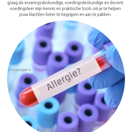
graag als ervaringsdeskundige, voedingsdeskundige en docent
voedingsleer mijn kennis en praktische tools om je te helpen
jouw klachten beter te begrijpen en aan te pakken.