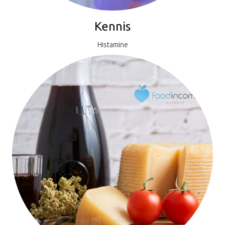
Kennis
Histamine