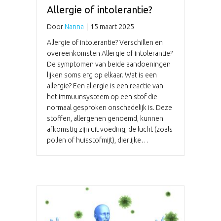
Allergie of intolerantie?
Door
Nanna
|
15 maart 2025
Allergie of intolerantie? Verschillen en
overeenkomsten Allergie of intolerantie?
De symptomen van beide aandoeningen
lijken soms erg op elkaar. Wat is een
allergie? Een allergie is een reactie van
het immuunsysteem op een stof die
normaal gesproken onschadelijk is. Deze
stoffen, allergenen genoemd, kunnen
afkomstig zijn uit voeding, de lucht (zoals
pollen of huisstofmijt), dierlijke…