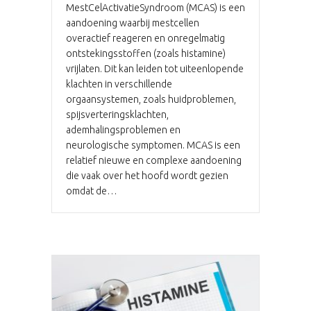
MestCelActivatieSyndroom (MCAS) is een
aandoening waarbij mestcellen
overactief reageren en onregelmatig
ontstekingsstoffen (zoals histamine)
vrijlaten. Dit kan leiden tot uiteenlopende
klachten in verschillende
orgaansystemen, zoals huidproblemen,
spijsverteringsklachten,
ademhalingsproblemen en
neurologische symptomen. MCAS is een
relatief nieuwe en complexe aandoening
die vaak over het hoofd wordt gezien
omdat de…