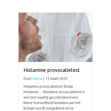
Histamine provocatietest
Door
Nanna
|
15 maart 2025
Histamine provocatietest Shotje
histamine… Histamine provocatietest is
een test waarbij gecontroleerd een
kleine hoeveelheid histamine aan het
lichaam wordt toegediend om te