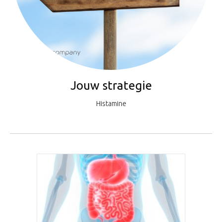
Jouw strategie
Histamine