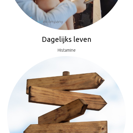
Dagelijks leven
Histamine