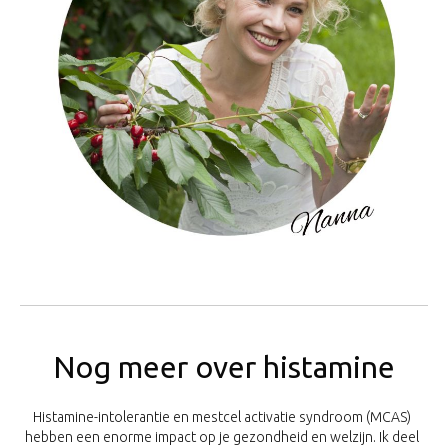
Nog meer over histamine
Histamine-intolerantie en mestcel activatie syndroom (MCAS)
hebben een enorme impact op je gezondheid en welzijn. Ik deel