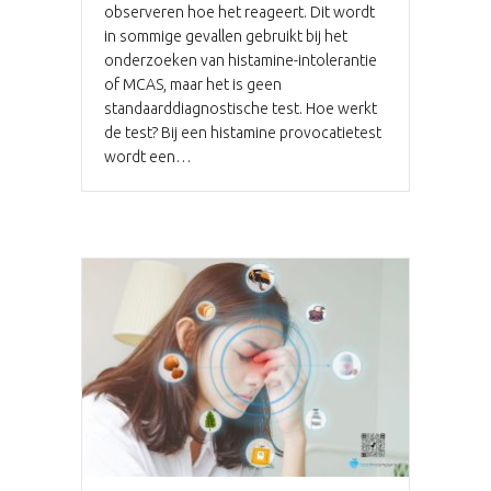
observeren hoe het reageert. Dit wordt
in sommige gevallen gebruikt bij het
onderzoeken van histamine-intolerantie
of MCAS, maar het is geen
standaarddiagnostische test. Hoe werkt
de test? Bij een histamine provocatietest
wordt een…