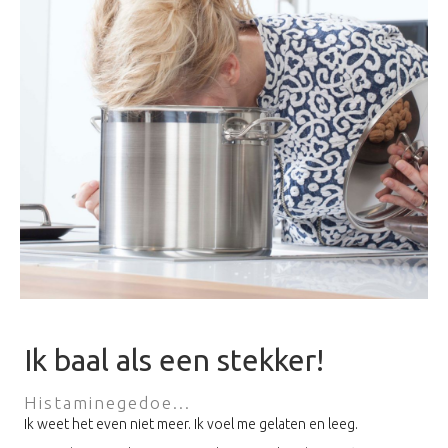
Ik baal als een stekker!
Histaminegedoe...
Ik weet het even niet meer. Ik voel me gelaten en leeg.