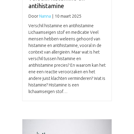
antihistamine
Door
Nanna
|
10 maart 2025
Verschil histamine en antihistamine
Lichaamseigen stof en medicatie Veel
mensen hebben weleens gehoord van
histamine en antihistamine, vooral in de
context van allergieën. Maar wat is het
verschil tussen histamine en
antihistamine precies? En waarom kan het
ene een reactie veroorzaken en het
andere juist klachten verminderen? Wat is
histamine? Histamine is een
lichaamseigen stof…