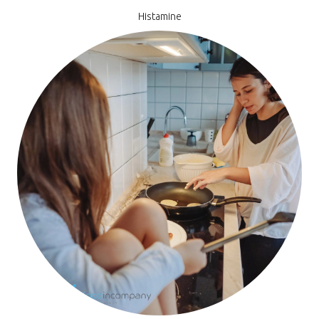
Histamine