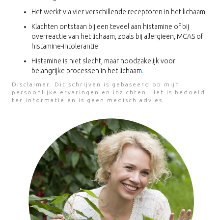
Het werkt via vier verschillende receptoren in het lichaam.
Klachten ontstaan bij een teveel aan histamine of bij
overreactie van het lichaam, zoals bij allergieën, MCAS of
histamine-intolerantie.
Histamine is niet slecht, maar noodzakelijk voor
belangrijke processen in het lichaam
.
Disclaimer. Dit schrijven is gebaseerd op mijn
persoonlijke ervaringen en inzichten. Het is bedoeld
ter informatie en is geen medisch advies.