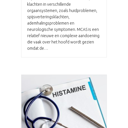
klachten in verschillende
orgaansystemen, zoals huidproblemen,
spijsverteringsklachten,
ademhalingsproblemen en
neurologische symptomen. MCAS is een
relatief nieuwe en complexe aandoening
die vaak over het hoofd wordt gezien
omdat de…