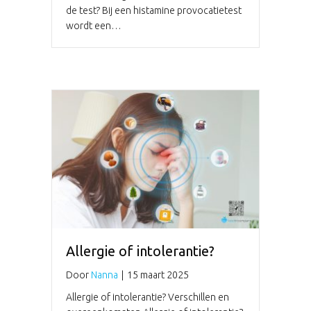
de test? Bij een histamine provocatietest
wordt een…
Allergie of intolerantie?
Door
Nanna
|
15 maart 2025
Allergie of intolerantie? Verschillen en