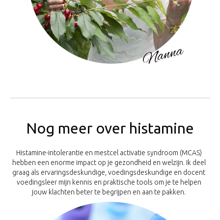
Nog meer over histamine
Histamine-intolerantie en mestcel activatie syndroom (MCAS)
hebben een enorme impact op je gezondheid en welzijn. Ik deel
graag als ervaringsdeskundige, voedingsdeskundige en docent
voedingsleer mijn kennis en praktische tools om je te helpen
jouw klachten beter te begrijpen en aan te pakken.