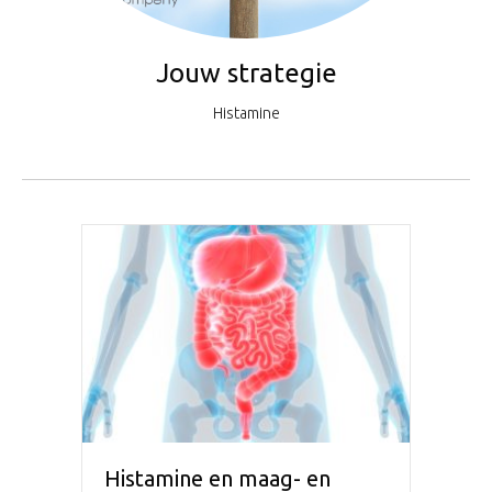
Jouw strategie
Histamine
Histamine en maag- en