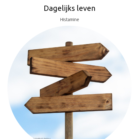
Dagelijks leven
Histamine