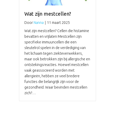
Wat zijn mestcellen?
Door
Nanna
|
11 maart 2025
Wat zijn mestcellen? Cellen die histamine
bevatten en vrijlaten Mestcellen zijn
specifieke immuuncellen die een
sleutelrol spelen in de verdediging van
het lichaam tegen ziekteverwekkers,
maar ook betrokken zijn bij allergische en
ontstekingsreacties. Hoewel mestcellen
vaak geassocieerd worden met
allergieën, hebben ze veel bredere
functies die belangrijk zijn voor de
gezondheid. Waar bevinden mestcellen
zich?…