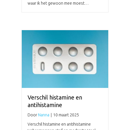
waar ik het gewoon mee moest…
Verschil histamine en
antihistamine
Door
Nanna
|
10 maart 2025
Verschil histamine en antihistamine