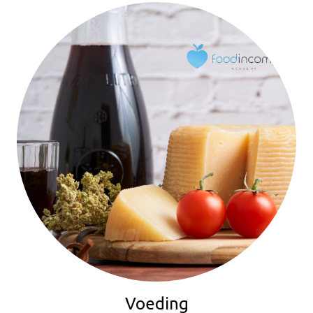
Voeding