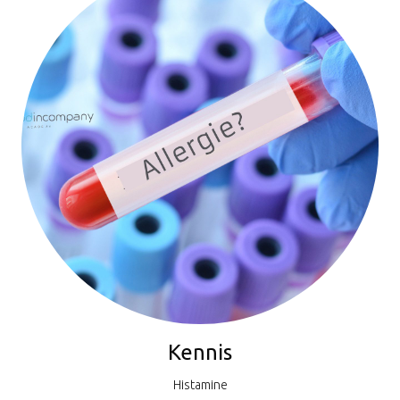
Kennis
Histamine