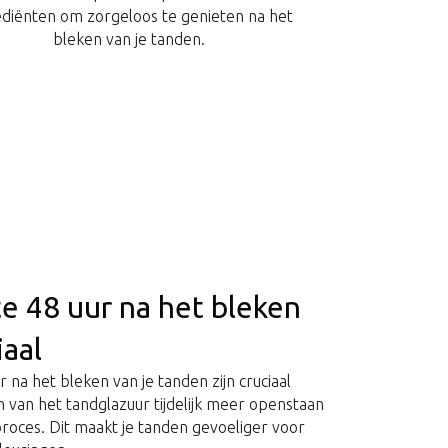
ediënten om zorgeloos te genieten na het
bleken van je tanden.
e 48 uur na het bleken
iaal
 na het bleken van je tanden zijn cruciaal
 van het tandglazuur tijdelijk meer openstaan
roces. Dit maakt je tanden gevoeliger voor