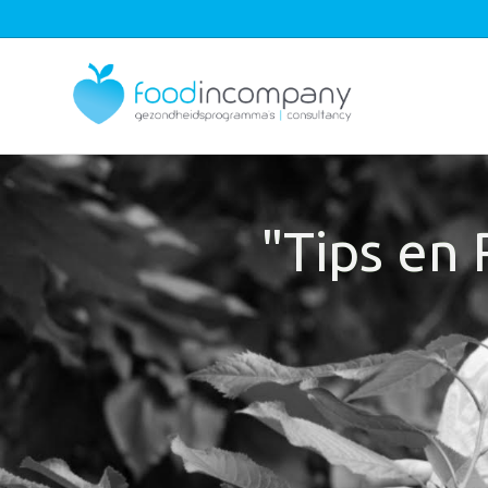
"Tips en