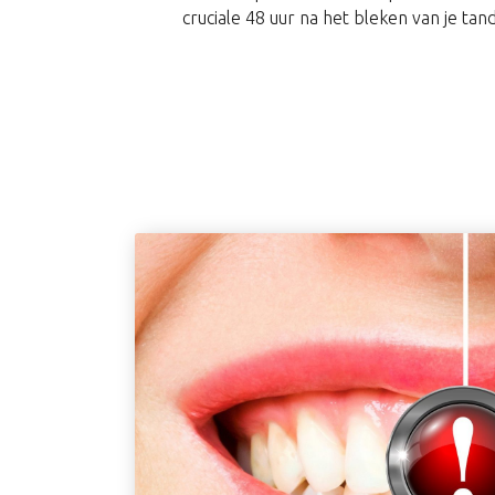
cruciale 48 uur na het bleken van je tan