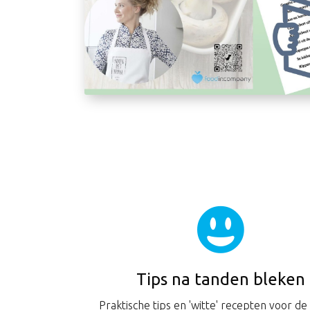
Tips na tanden bleken
Praktische tips en 'witte' recepten voor de