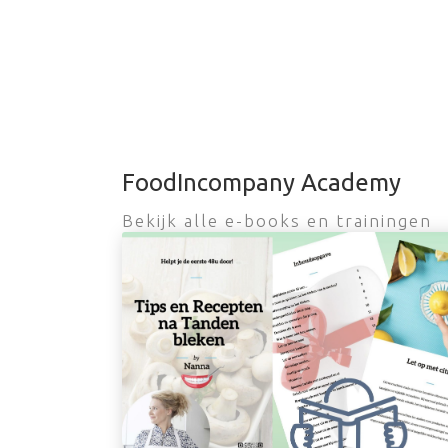
FoodIncompany Academy
Bekijk alle e-books en trainingen